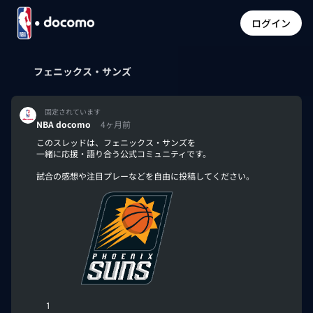
ログイン
フェニックス・サンズ
固定されています
NBA docomo
4ヶ月前
このスレッドは、フェニックス・サンズを
一緒に応援・語り合う公式コミュニティです。
試合の感想や注目プレーなどを自由に投稿してください。
1