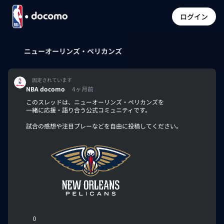
ログイン
ニューオーリンズ・ペリカンズ
固定されています
NBA docomo
4ヶ月前
このスレッドは、ニューオーリンズ・ペリカンズを
一緒に応援・語り合う公式コミュニティです。
試合の感想や注目プレーなどを自由に投稿してください。
0