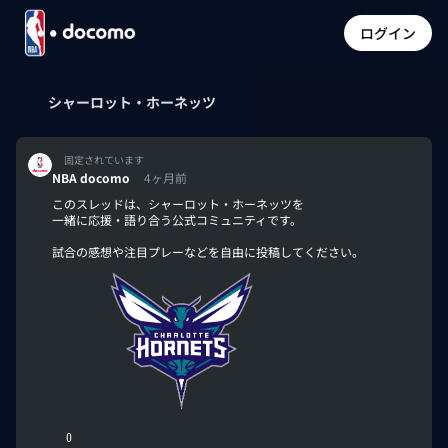
ログイン
シャーロット・ホーネッツ
固定されています
NBA docomo
4ヶ月前
このスレッドは、シャーロット・ホーネッツを
一緒に応援・語り合う公式コミュニティです。
試合の感想や注目プレーなどを自由に投稿してください。
0