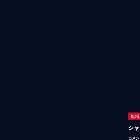
無料
シャ
コメン