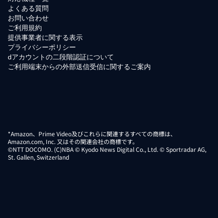
よくある質問
お問い合わせ
ご利用規約
提供事業者に関する表示
プライバシーポリシー
dアカウントの二段階認証について
ご利用端末からの外部送信受信に関するご案内
*Amazon、Prime Video及びこれらに関連するすべての商標は、
Amazon.com, Inc. 又はその関連会社の商標です。
©NTT DOCOMO. (C)NBA © Kyodo News Digital Co., Ltd. © Sportradar AG,
St. Gallen, Switzerland