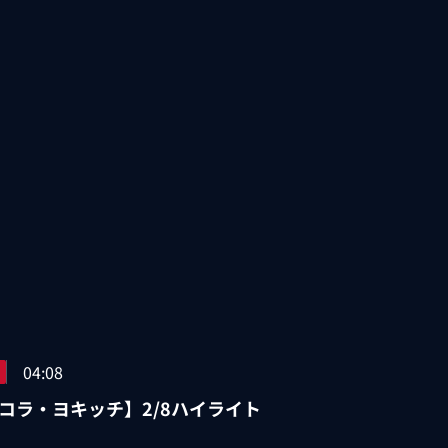
04:08
コラ・ヨキッチ】2/8ハイライト