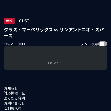
01:57
無料
ダラス・マーベリックス vs サンアントニオ・スパ
ーズ
コメント表示
コメント（
0
件）
コメント
お知らせ
対応機種一覧
よくある質問
お問い合わせ
ご利用規約