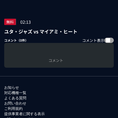
02:13
無料
ユタ・ジャズ vs マイアミ・ヒート
コメント表示
コメント（
0
件）
コメント
お知らせ
対応機種一覧
よくある質問
お問い合わせ
ご利用規約
提供事業者に関する表示