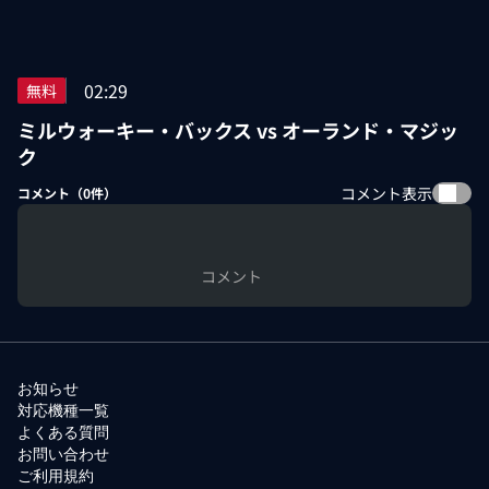
02:29
無料
ミルウォーキー・バックス vs オーランド・マジッ
ク
コメント表示
コメント（
0
件）
コメント
お知らせ
対応機種一覧
よくある質問
お問い合わせ
ご利用規約