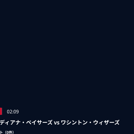
02:09
ディアナ・ペイサーズ vs ワシントン・ウィザーズ
ト（
0
件）