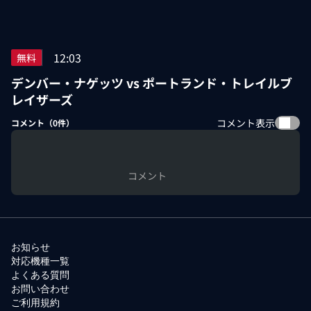
12:03
無料
デンバー・ナゲッツ vs ポートランド・トレイルブ
レイザーズ
コメント表示
コメント（
0
件）
コメント
お知らせ
対応機種一覧
よくある質問
お問い合わせ
ご利用規約