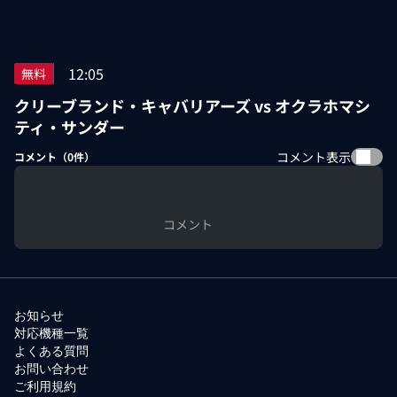
12:05
無料
クリーブランド・キャバリアーズ vs オクラホマシ
ティ・サンダー
コメント表示
コメント（
0
件）
コメント
お知らせ
対応機種一覧
よくある質問
お問い合わせ
ご利用規約