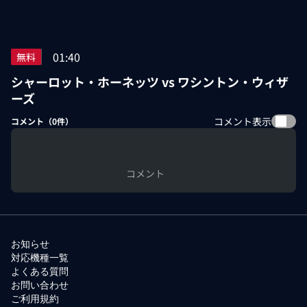
01:40
無料
シャーロット・ホーネッツ vs ワシントン・ウィザ
ーズ
コメント表示
コメント（
0
件）
コメント
お知らせ
対応機種一覧
よくある質問
お問い合わせ
ご利用規約