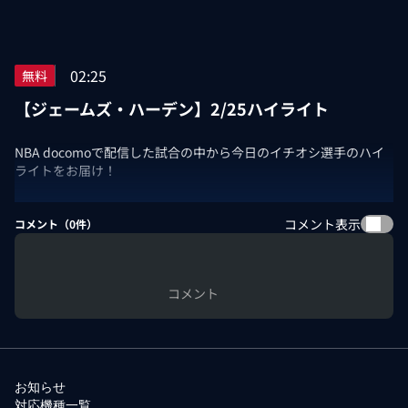
02:25
無料
【ジェームズ・ハーデン】2/25ハイライト
NBA docomoで配信した試合の中から今日のイチオシ選手のハイ
ライトをお届け！
コメント表示
コメント（
0
件）
コメント
お知らせ
対応機種一覧