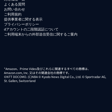
よくある質問
お問い合わせ
ご利用規約
提供事業者に関する表示
プライバシーポリシー
dアカウントの二段階認証について
ご利用端末からの外部送信受信に関するご案内
*Amazon、Prime Video及びこれらに関連するすべての商標は、
Amazon.com, Inc. 又はその関連会社の商標です。
©NTT DOCOMO. (C)NBA © Kyodo News Digital Co., Ltd. © Sportradar AG,
St. Gallen, Switzerland