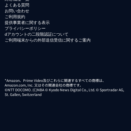
よくある質問
お問い合わせ
ご利用規約
提供事業者に関する表示
プライバシーポリシー
dアカウントの二段階認証について
ご利用端末からの外部送信受信に関するご案内
*Amazon、Prime Video及びこれらに関連するすべての商標は、
Amazon.com, Inc. 又はその関連会社の商標です。
©NTT DOCOMO. (C)NBA © Kyodo News Digital Co., Ltd. © Sportradar AG,
St. Gallen, Switzerland