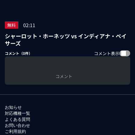
02:11
無料
シャーロット・ホーネッツ vs インディアナ・ペイ
サーズ
コメント表示
コメント（
0
件）
コメント
お知らせ
対応機種一覧
よくある質問
お問い合わせ
ご利用規約