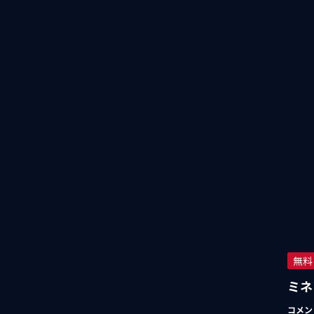
無料
ミネ
コメン