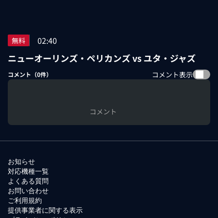
02:40
無料
ニューオーリンズ・ペリカンズ vs ユタ・ジャズ
コメント表示
コメント（
0
件）
コメント
お知らせ
対応機種一覧
よくある質問
お問い合わせ
ご利用規約
提供事業者に関する表示