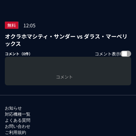
12:05
無料
オクラホマシティ・サンダー vs ダラス・マーベリ
ックス
コメント表示
コメント（
0
件）
コメント
お知らせ
対応機種一覧
よくある質問
お問い合わせ
ご利用規約