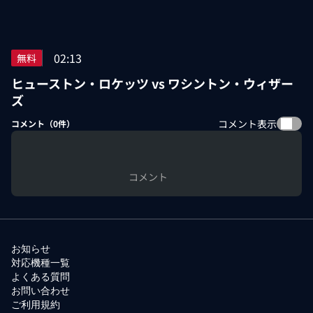
02:13
無料
ヒューストン・ロケッツ vs ワシントン・ウィザー
ズ
コメント表示
コメント（
0
件）
コメント
お知らせ
対応機種一覧
よくある質問
お問い合わせ
ご利用規約