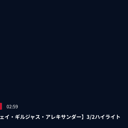
02:59
ェイ・ギルジャス・アレキサンダー】3/2ハイライト