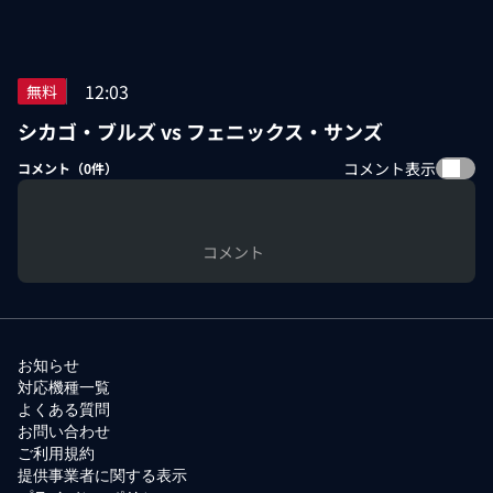
12:03
無料
シカゴ・ブルズ vs フェニックス・サンズ
コメント表示
コメント（
0
件）
コメント
お知らせ
対応機種一覧
よくある質問
お問い合わせ
ご利用規約
提供事業者に関する表示