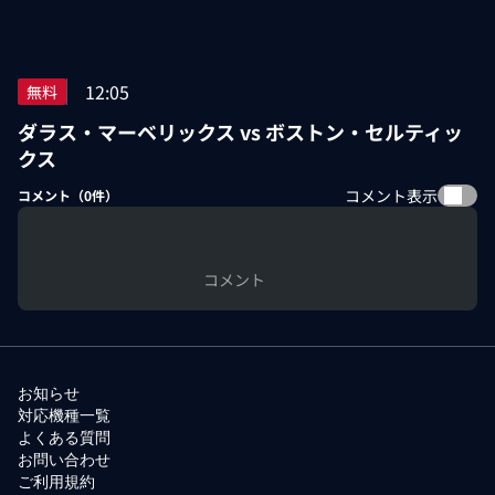
12:05
無料
ダラス・マーベリックス vs ボストン・セルティッ
クス
コメント表示
コメント（
0
件）
コメント
お知らせ
対応機種一覧
よくある質問
お問い合わせ
ご利用規約