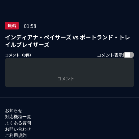
01:58
無料
インディアナ・ペイサーズ vs ポートランド・トレ
イルブレイザーズ
コメント表示
コメント（
0
件）
コメント
お知らせ
対応機種一覧
よくある質問
お問い合わせ
ご利用規約