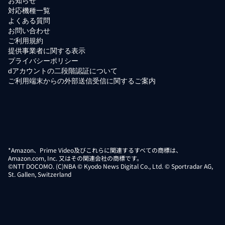
お知らせ
対応機種一覧
よくある質問
お問い合わせ
ご利用規約
提供事業者に関する表示
プライバシーポリシー
dアカウントの二段階認証について
ご利用端末からの外部送信受信に関するご案内
*Amazon、Prime Video及びこれらに関連するすべての商標は、
Amazon.com, Inc. 又はその関連会社の商標です。
©NTT DOCOMO. (C)NBA © Kyodo News Digital Co., Ltd. © Sportradar AG,
St. Gallen, Switzerland