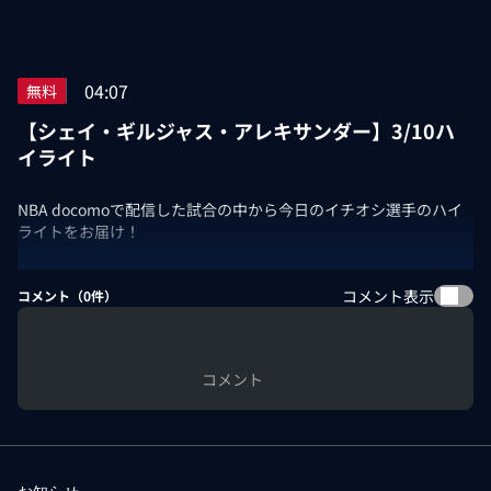
04:07
無料
【シェイ・ギルジャス・アレキサンダー】3/10ハ
イライト
NBA docomoで配信した試合の中から今日のイチオシ選手のハイ
ライトをお届け！
コメント表示
コメント（
0
件）
コメント