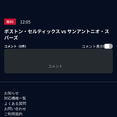
12:05
無料
ボストン・セルティックス vs サンアントニオ・ス
パーズ
コメント表示
コメント（
0
件）
コメント
お知らせ
対応機種一覧
よくある質問
お問い合わせ
ご利用規約