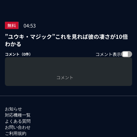
04:53
無料
”ユウキ・マジック”これを見れば彼の凄さが10倍
わかる
コメント表示
コメント（
0
件）
コメント
お知らせ
対応機種一覧
よくある質問
お問い合わせ
ご利用規約