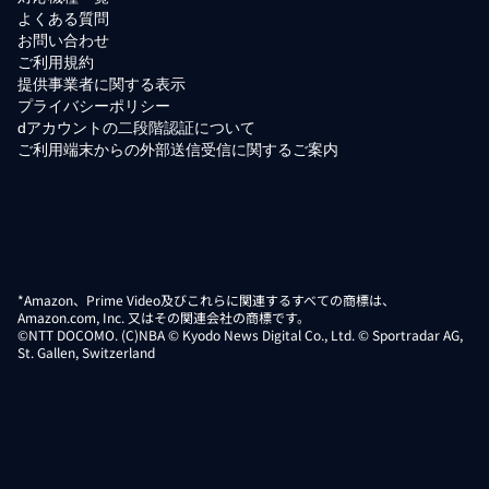
よくある質問
お問い合わせ
ご利用規約
提供事業者に関する表示
プライバシーポリシー
dアカウントの二段階認証について
ご利用端末からの外部送信受信に関するご案内
*Amazon、Prime Video及びこれらに関連するすべての商標は、
Amazon.com, Inc. 又はその関連会社の商標です。
©NTT DOCOMO. (C)NBA © Kyodo News Digital Co., Ltd. © Sportradar AG,
St. Gallen, Switzerland