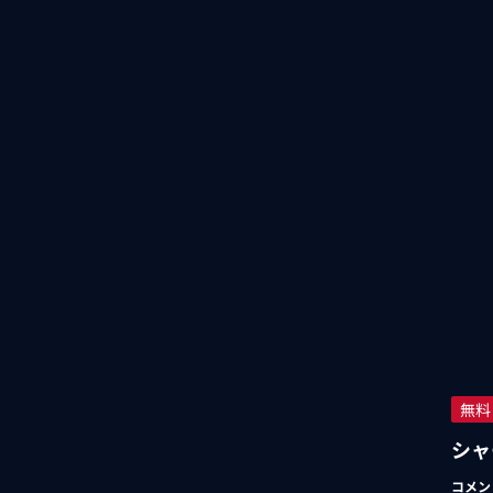
無料
シャ
コメン