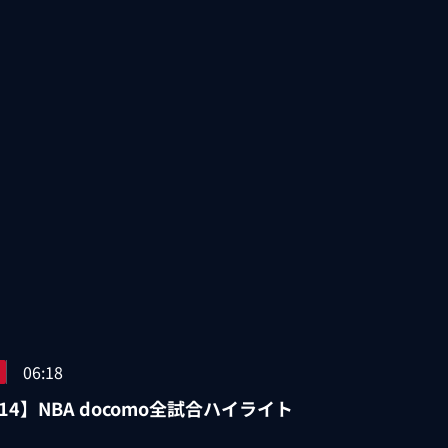
06:18
/14】NBA docomo全試合ハイライト