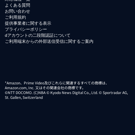
よくある質問
お問い合わせ
ご利用規約
提供事業者に関する表示
プライバシーポリシー
dアカウントの二段階認証について
ご利用端末からの外部送信受信に関するご案内
*Amazon、Prime Video及びこれらに関連するすべての商標は、
Amazon.com, Inc. 又はその関連会社の商標です。
©NTT DOCOMO. (C)NBA © Kyodo News Digital Co., Ltd. © Sportradar AG,
St. Gallen, Switzerland