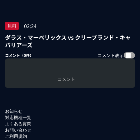
02:24
無料
ダラス・マーベリックス vs クリーブランド・キャ
バリアーズ
コメント表示
コメント（
0
件）
コメント
お知らせ
対応機種一覧
よくある質問
お問い合わせ
ご利用規約