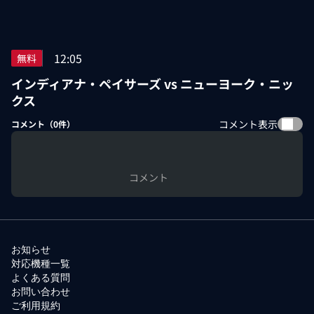
12:05
無料
インディアナ・ペイサーズ vs ニューヨーク・ニッ
クス
コメント表示
コメント（
0
件）
コメント
お知らせ
対応機種一覧
よくある質問
お問い合わせ
ご利用規約