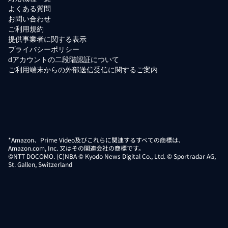
よくある質問
お問い合わせ
ご利用規約
提供事業者に関する表示
プライバシーポリシー
dアカウントの二段階認証について
ご利用端末からの外部送信受信に関するご案内
*Amazon、Prime Video及びこれらに関連するすべての商標は、
Amazon.com, Inc. 又はその関連会社の商標です。
©NTT DOCOMO. (C)NBA © Kyodo News Digital Co., Ltd. © Sportradar AG,
St. Gallen, Switzerland