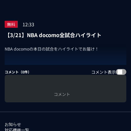
12:33
無料
【3/21】NBA docomo全試合ハイライト
NBA docomoの本日の試合をハイライトでお届け！
コメント表示
コメント（
0
件）
コメント
お知らせ
対応機種一覧