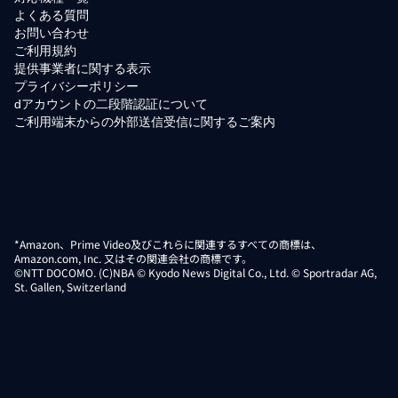
よくある質問
お問い合わせ
ご利用規約
提供事業者に関する表示
プライバシーポリシー
dアカウントの二段階認証について
ご利用端末からの外部送信受信に関するご案内
*Amazon、Prime Video及びこれらに関連するすべての商標は、
Amazon.com, Inc. 又はその関連会社の商標です。
©NTT DOCOMO. (C)NBA © Kyodo News Digital Co., Ltd. © Sportradar AG,
St. Gallen, Switzerland