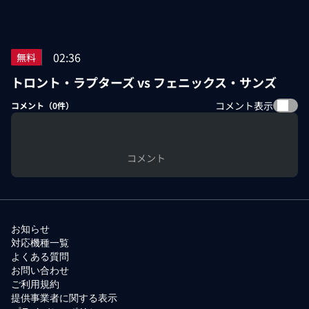
02:36
無料
トロント・ラプターズ vs フェニックス・サンズ
コメント表示
コメント（
0
件）
コメント
お知らせ
対応機種一覧
よくある質問
お問い合わせ
ご利用規約
提供事業者に関する表示