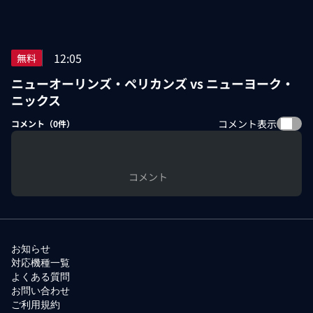
12:05
無料
ニューオーリンズ・ペリカンズ vs ニューヨーク・
ニックス
コメント表示
コメント（
0
件）
コメント
お知らせ
対応機種一覧
よくある質問
お問い合わせ
ご利用規約