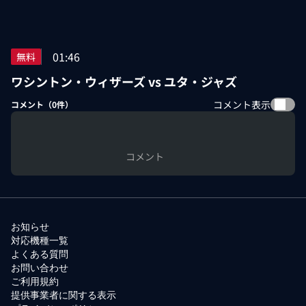
01:46
無料
ワシントン・ウィザーズ vs ユタ・ジャズ
コメント表示
コメント（
0
件）
コメント
お知らせ
対応機種一覧
よくある質問
お問い合わせ
ご利用規約
提供事業者に関する表示