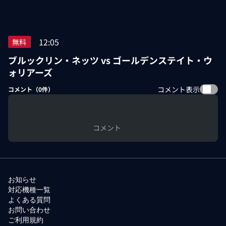
12:05
無料
ブルックリン・ネッツ vs ゴールデンステイト・ウ
ォリアーズ
コメント表示
コメント（
0
件）
コメント
お知らせ
対応機種一覧
よくある質問
お問い合わせ
ご利用規約