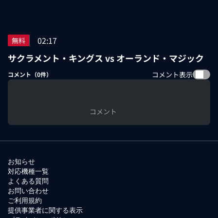
02:17
無料
サクラメント・キングス vs オーランド・マジック
コメント表示
コメント（
0
件）
コメント
お知らせ
対応機種一覧
よくある質問
お問い合わせ
ご利用規約
提供事業者に関する表示