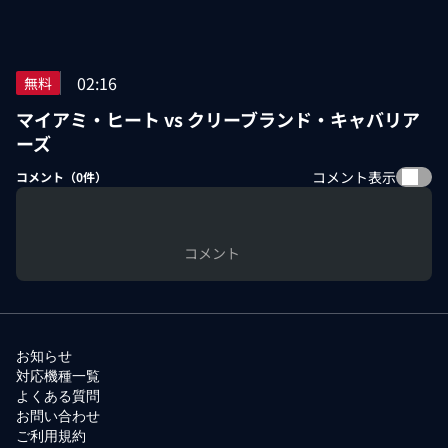
02:16
無料
マイアミ・ヒート vs クリーブランド・キャバリア
ーズ
コメント表示
コメント（
0
件）
コメント
お知らせ
対応機種一覧
よくある質問
お問い合わせ
ご利用規約