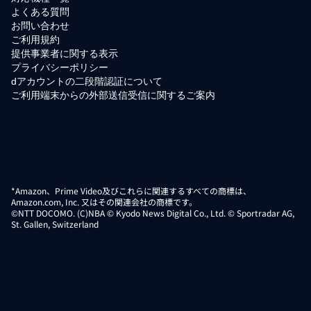
よくある質問
お問い合わせ
ご利用規約
提供事業者に関する表示
プライバシーポリシー
dアカウントの二段階認証について
ご利用端末からの外部送信受信に関するご案内
*Amazon、Prime Video及びこれらに関連するすべての商標は、
Amazon.com, Inc. 又はその関連会社の商標です。
©NTT DOCOMO. (C)NBA © Kyodo News Digital Co., Ltd. © Sportradar AG,
St. Gallen, Switzerland