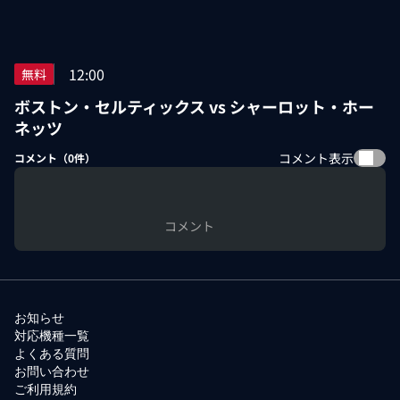
12:00
無料
ボストン・セルティックス vs シャーロット・ホー
ネッツ
コメント表示
コメント（
0
件）
コメント
お知らせ
対応機種一覧
よくある質問
お問い合わせ
ご利用規約