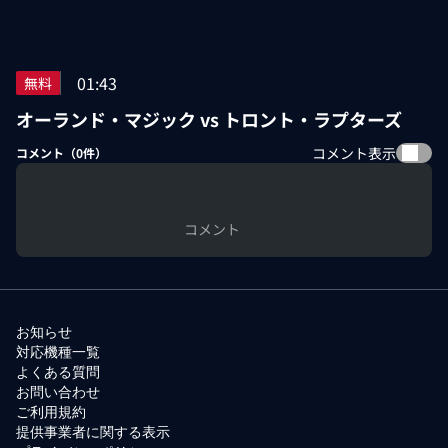
01:43
無料
オーランド・マジック vs トロント・ラプターズ
コメント表示
コメント（
0
件）
コメント
お知らせ
対応機種一覧
よくある質問
お問い合わせ
ご利用規約
提供事業者に関する表示