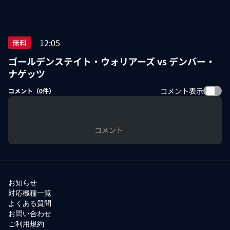
12:05
無料
ゴールデンステイト・ウォリアーズ vs デンバー・
ナゲッツ
コメント表示
コメント（
0
件）
コメント
お知らせ
対応機種一覧
よくある質問
お問い合わせ
ご利用規約