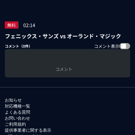
02:14
無料
フェニックス・サンズ vs オーランド・マジック
コメント表示
コメント（
0
件）
コメント
お知らせ
対応機種一覧
よくある質問
お問い合わせ
ご利用規約
提供事業者に関する表示