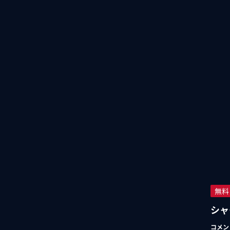
無料
シャ
コメン