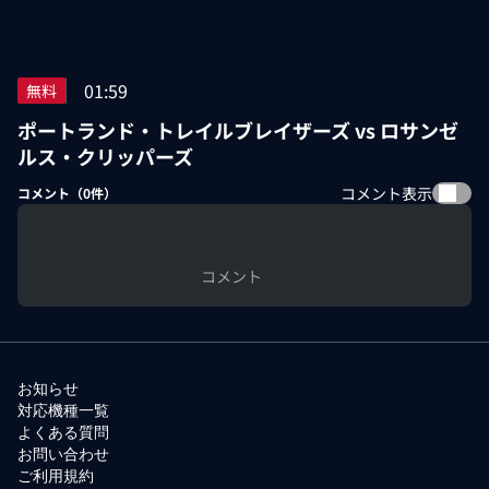
01:59
無料
ポートランド・トレイルブレイザーズ vs ロサンゼ
ルス・クリッパーズ
コメント表示
コメント（
0
件）
コメント
お知らせ
対応機種一覧
よくある質問
お問い合わせ
ご利用規約