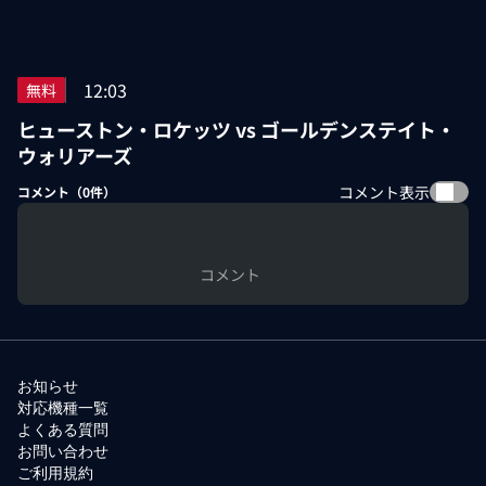
12:03
無料
ヒューストン・ロケッツ vs ゴールデンステイト・
ウォリアーズ
コメント表示
コメント（
0
件）
コメント
お知らせ
対応機種一覧
よくある質問
お問い合わせ
ご利用規約