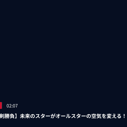
02:07
剣勝負】未来のスターがオールスターの空気を変える！